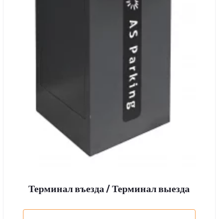
Терминал въезда / Терминал выезда