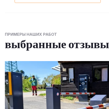
ПРИМЕРЫ НАШИХ РАБОТ
выбранные отзывы