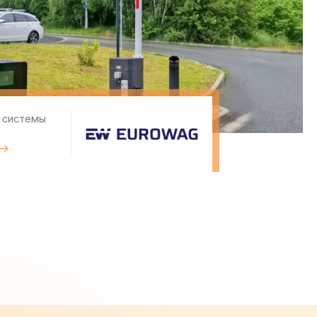
 системы