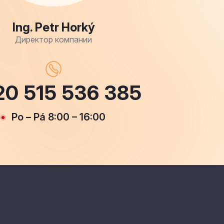
Ing. Petr Horký
Директор компании
0 515 536 385
Po – Pá 8:00 – 16:00