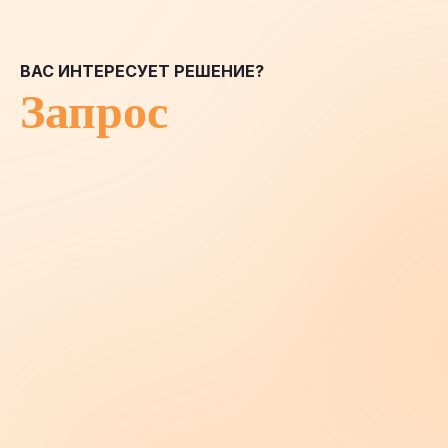
ВАС ИНТЕРЕСУЕТ РЕШЕНИЕ?
Запрос