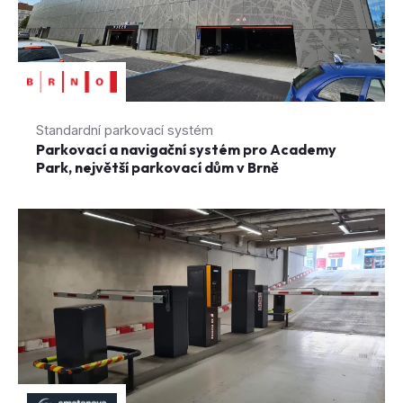
Standardní parkovací systém
Parkovací a navigační systém pro Academy
Park, největší parkovací dům v Brně