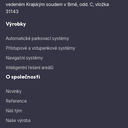
vedeném Krajským soudem v Brně, odd. C, vložka
31143
Výrobky
Automatické parkovací systémy
Přístupové a vstupenkové systémy
Navigační systémy
Inteligentní řešení areálů
O společnosti
Novinky
Reference
Náš tým
Naše výroba