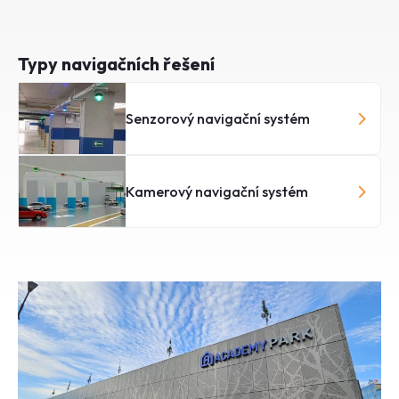
Typy navigačních řešení
Senzorový navigační systém
Kamerový navigační systém