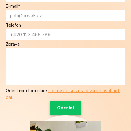
E-mail
*
Telefon
Zpráva
Odesláním formuláře
souhlasíte se zpracováním osobních
dat
.