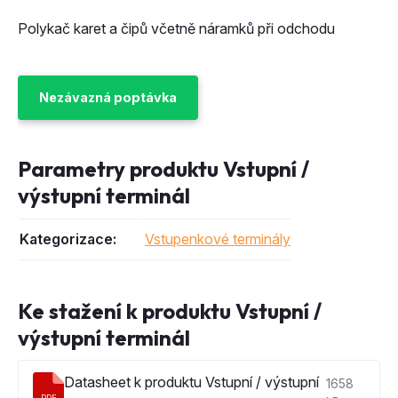
Polykač karet a čipů včetně náramků při odchodu
Nezávazná poptávka
Parametry produktu Vstupní /
výstupní terminál
Kategorizace:
Vstupenkové terminály
Ke stažení k produktu Vstupní /
výstupní terminál
Datasheet k produktu Vstupní / výstupní
1658
PDF