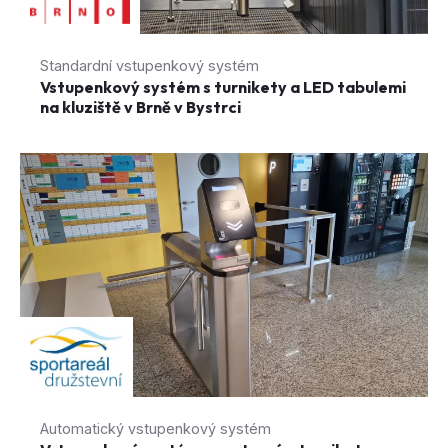
Standardní vstupenkový systém
Vstupenkový systém s turnikety a LED tabulemi
na kluziště v Brně v Bystrci
Automatický vstupenkový systém