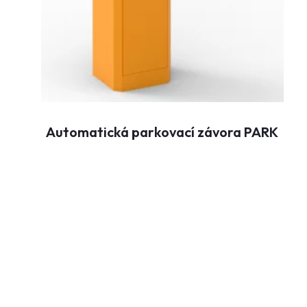
Automatická parkovací závora PARK