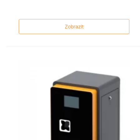
Zobrazit