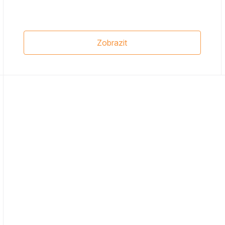
Zobrazit