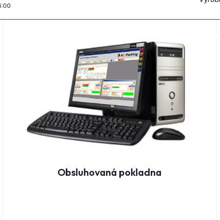
Obsluhovaná pokladna