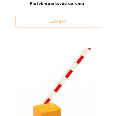
Platební parkovací automat
Zobrazit