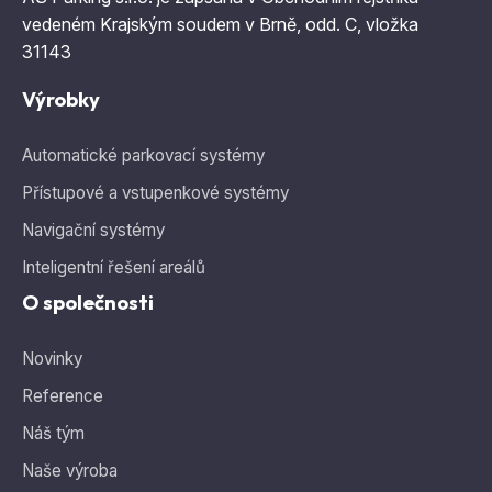
vedeném Krajským soudem v Brně, odd. C, vložka
31143
Výrobky
Automatické parkovací systémy
Přístupové a vstupenkové systémy
Navigační systémy
Inteligentní řešení areálů
O společnosti
Novinky
Reference
Náš tým
Naše výroba