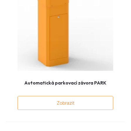
Automatická parkovací závora PARK
Zobrazit