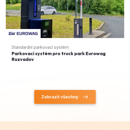
Standardní parkovací systém
Parkovací systém pro truck park Eurowag
Rozvadov
Zobrazit všechny