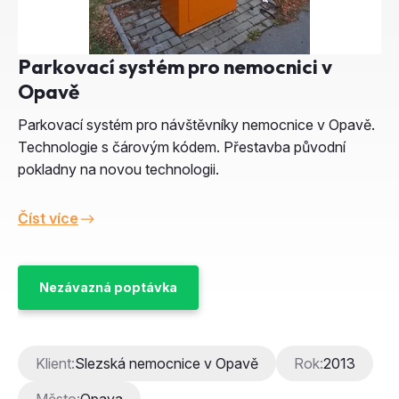
Parkovací systém pro nemocnici v
Opavě
Parkovací systém pro návštěvníky nemocnice v Opavě.
Technologie s čárovým kódem. Přestavba původní
pokladny na novou technologii.
Číst více
Nezávazná poptávka
Klient:
Slezská nemocnice v Opavě
Rok:
2013