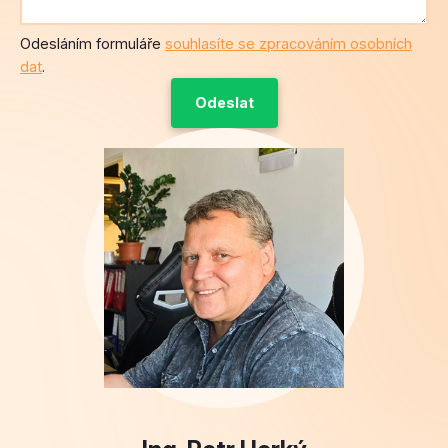
Odesláním formuláře
souhlasíte se zpracováním osobních
dat
.