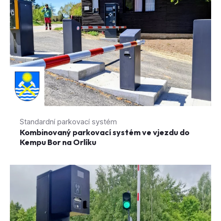
Standardní parkovací systém
Kombinovaný parkovací systém ve vjezdu do
Kempu Bor na Orlíku