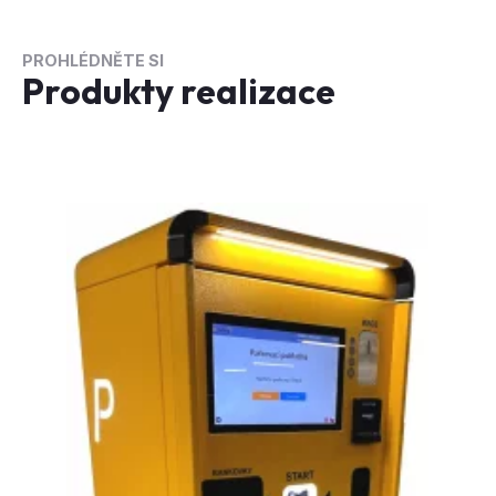
PROHLÉDNĚTE SI
Produkty realizace