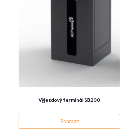
Výjezdový terminál SB200
Zobrazit