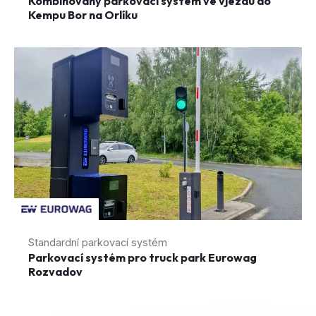
Standardní parkovací systém
Parkovací systém pro truck park Eurowag
Rozvadov
Zobrazit všechny