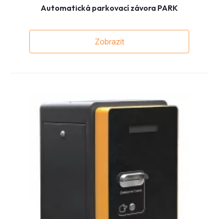
Zobrazit