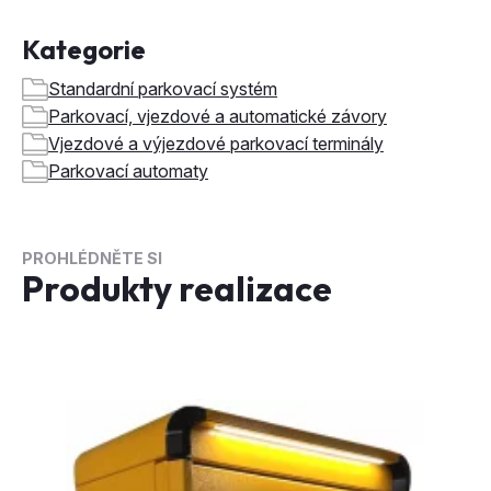
Parkovací, vjezdové a automatické závory
Vjezdové a výjezdové parkovací terminály
Parkovací automaty
PROHLÉDNĚTE SI
Produkty realizace