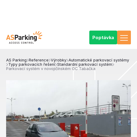
Poptávka
AS Parking
Reference
Výrobky
Automatické parkovací systémy
Typy parkovacích řešení
Standardní parkovací systém
Parkovací systém v novojičínském OC Tabačka