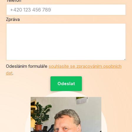
Odesláním formuláře
souhlasíte se zpracováním osobních
dat
.