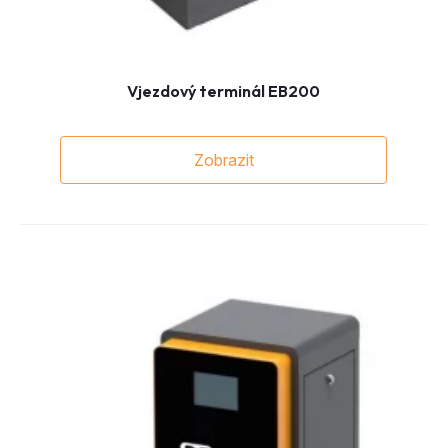
Vjezdový terminál EB200
Zobrazit