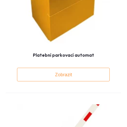
Platební parkovací automat
Zobrazit