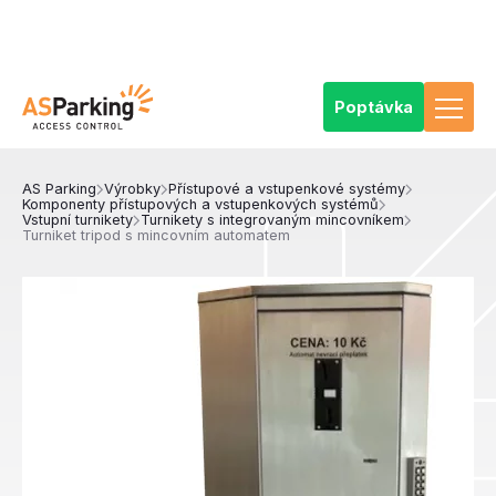
Poptávka
AS Parking
Výrobky
Přístupové a vstupenkové systémy
Komponenty přístupových a vstupenkových systémů
Vstupní turnikety
Turnikety s integrovaným mincovníkem
Turniket tripod s mincovním automatem