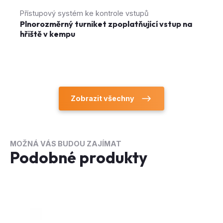
hřiště v kempu
Zobrazit všechny
MOŽNÁ VÁS BUDOU ZAJÍMAT
Podobné produkty