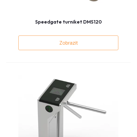
Speedgate turniket DMS120
Zobrazit