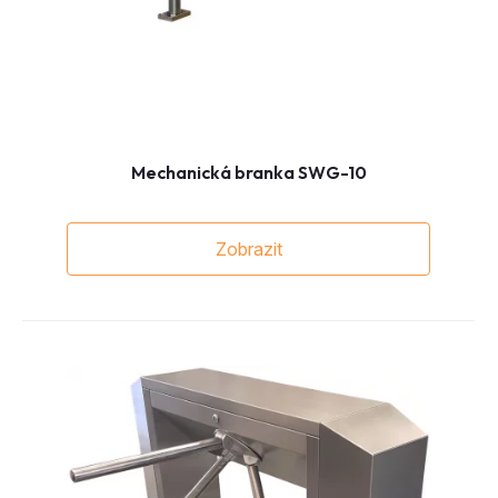
Mechanická branka SWG-10
Zobrazit