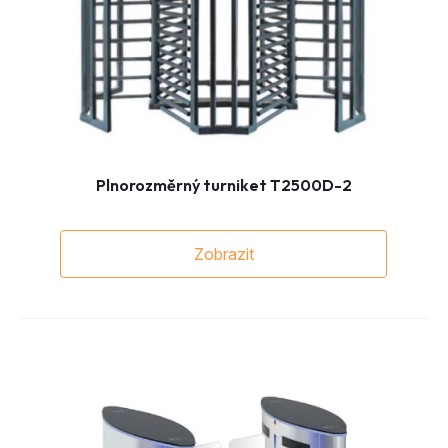
Plnorozměrný turniket T2500D-2
Zobrazit