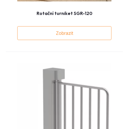
Rotační turniket SGR-120
Zobrazit