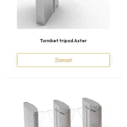
Turniket tripod Aster
Zobrazit