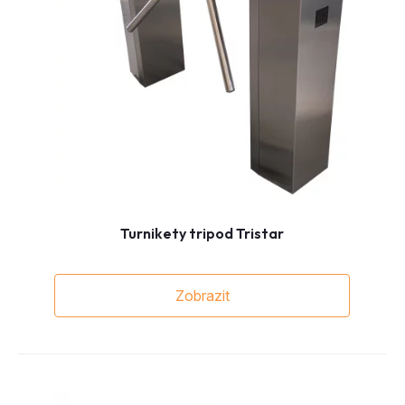
Turnikety tripod Tristar
Zobrazit