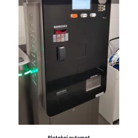
Platební automat