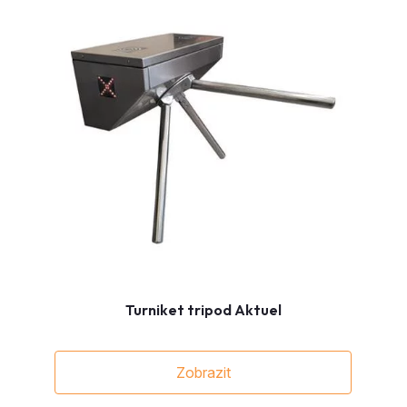
Turniket tripod Aktuel
Zobrazit