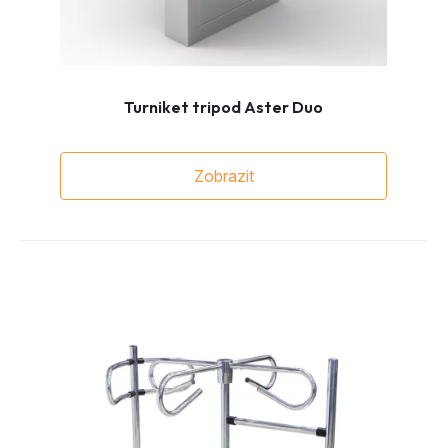
Turniket tripod Aster Duo
Zobrazit