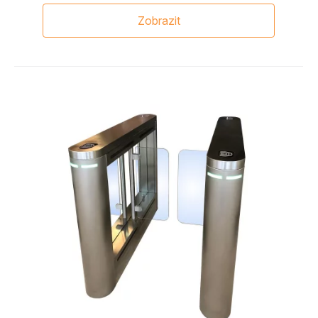
Zobrazit