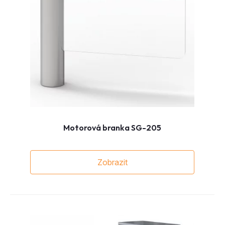
Motorová branka SG-205
Zobrazit