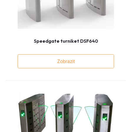
Speedgate turniket DSF640
Zobrazit