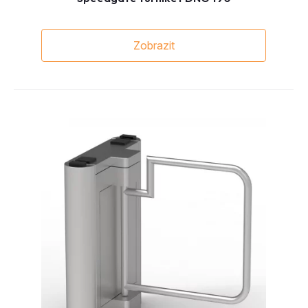
Zobrazit