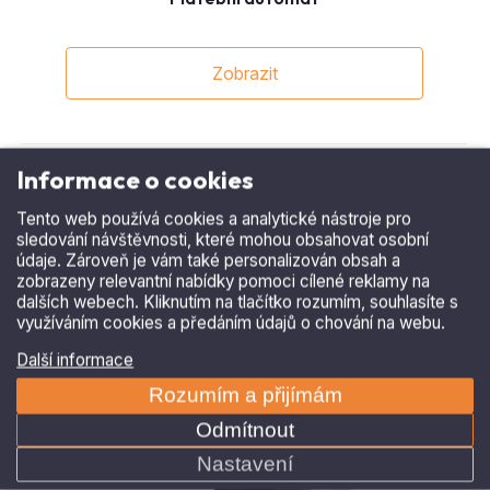
Zobrazit
Informace o cookies
Tento web používá cookies a analytické nástroje pro
sledování návštěvnosti, které mohou obsahovat osobní
údaje. Zároveň je vám také personalizován obsah a
zobrazeny relevantní nabídky pomoci cílené reklamy na
dalších webech. Kliknutím na tlačítko rozumím, souhlasíte s
využíváním cookies a předáním údajů o chování na webu.
Další informace
Rozumím a přijímám
Odmítnout
Nastavení