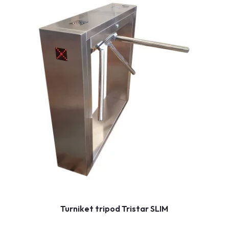
Turniket tripod Tristar SLIM