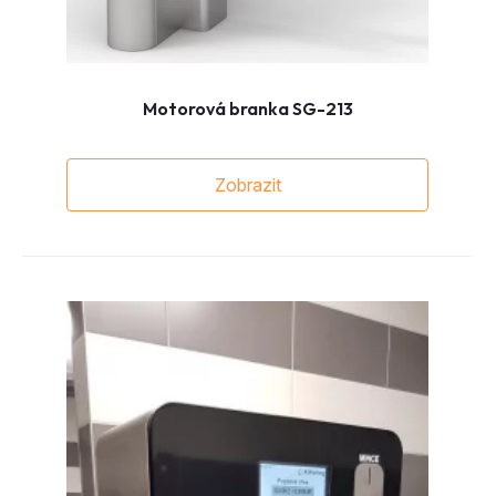
Motorová branka SG-213
Zobrazit