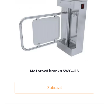
Motorová branka SWG-28
Zobrazit