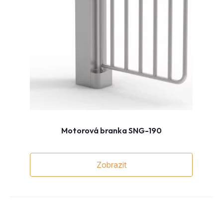
Motorová branka SNG-190
Zobrazit