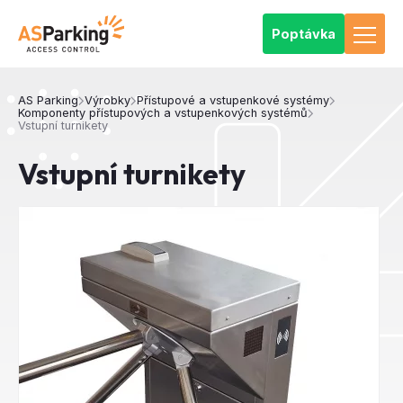
Poptávka
AS Parking
Výrobky
Přístupové a vstupenkové systémy
Komponenty přístupových a vstupenkových systémů
Vstupní turnikety
Vstupní turnikety