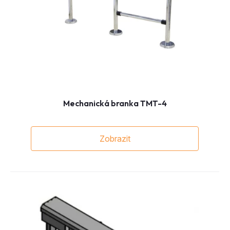
Mechanická branka TMT-4
Zobrazit