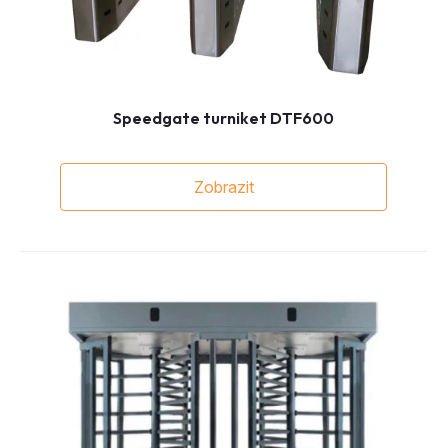
Speedgate turniket DTF600
Zobrazit