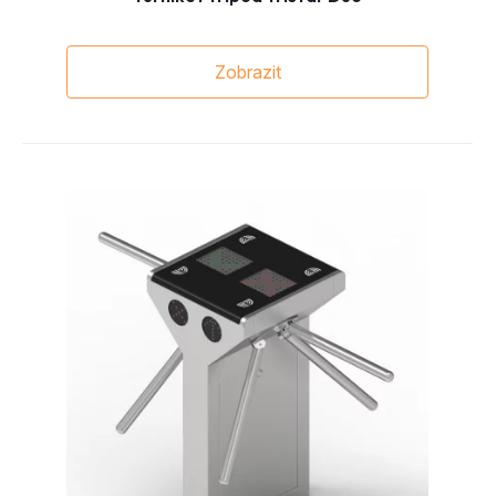
Zobrazit