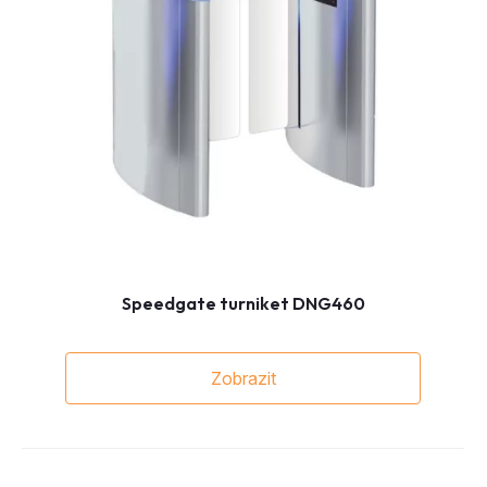
Speedgate turniket DNG460
Zobrazit