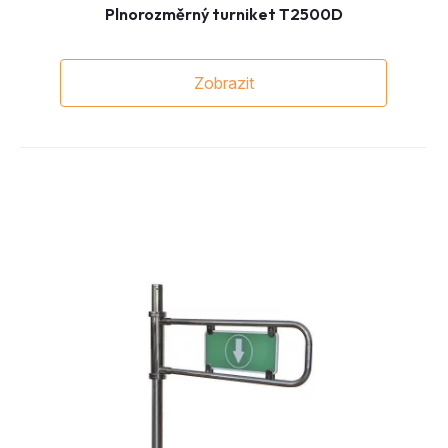
Plnorozměrný turniket T2500D
Zobrazit