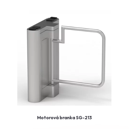
Motorová branka SG-213