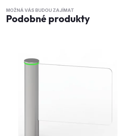
MOŽNÁ VÁS BUDOU ZAJÍMAT
Podobné produkty