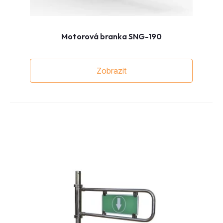
Motorová branka SNG-190
Zobrazit