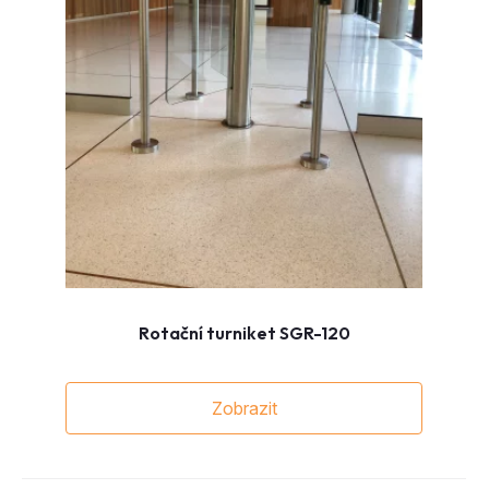
Rotační turniket SGR-120
Zobrazit