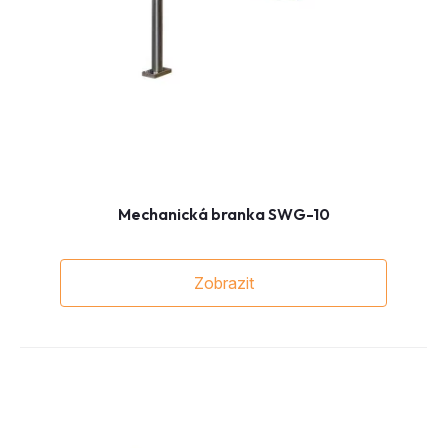
Mechanická branka SWG-10
Zobrazit