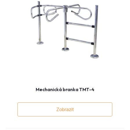
Mechanická branka TMT-4
Zobrazit