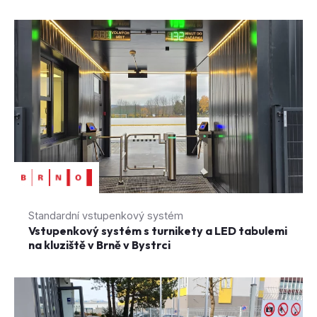
Standardní vstupenkový systém
Vstupenkový systém s turnikety a LED tabulemi
na kluziště v Brně v Bystrci