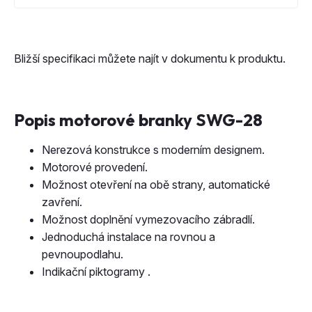
Bližší specifikaci můžete najít v dokumentu k produktu.
Popis motorové branky SWG-28
Nerezová konstrukce s moderním designem.
Motorové provedení.
Možnost otevření na obě strany, automatické
zavření.
Možnost doplnění vymezovacího zábradlí.
Jednoduchá instalace na rovnou a
pevnoupodlahu.
Indikační piktogramy .