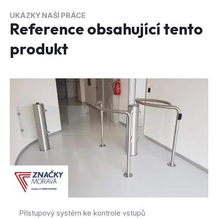
UKÁZKY NAŠÍ PRÁCE
Reference obsahující tento
produkt
Přístupový systém ke kontrole vstupů