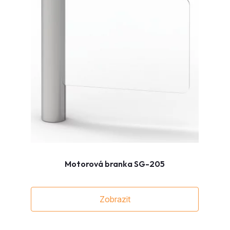
Motorová branka SG-205
Zobrazit