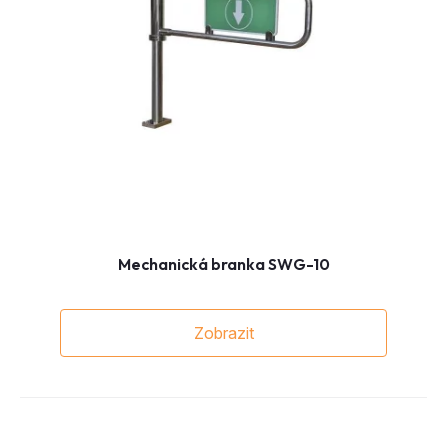
Mechanická branka SWG-10
Zobrazit