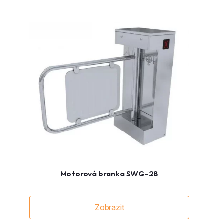
Motorová branka SWG-28
Zobrazit