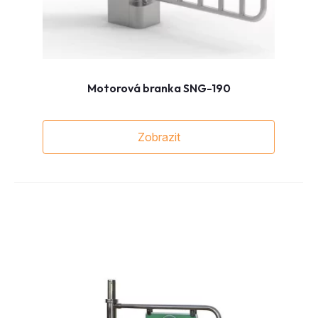
Motorová branka SNG-190
Zobrazit