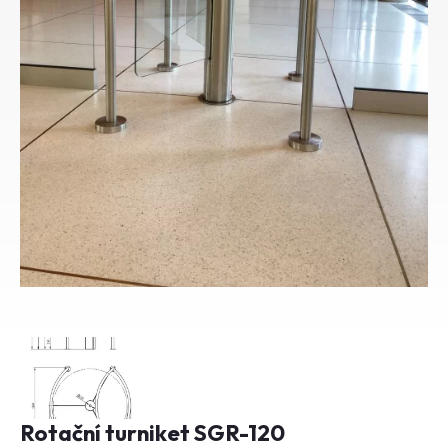
Rotační turniket SGR-120