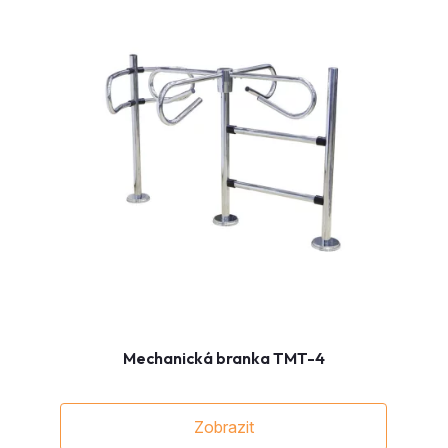
Mechanická branka TMT-4
Zobrazit