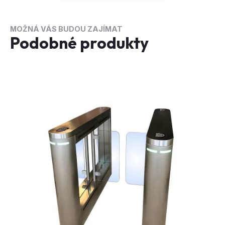
MOŽNÁ VÁS BUDOU ZAJÍMAT
Podobné produkty