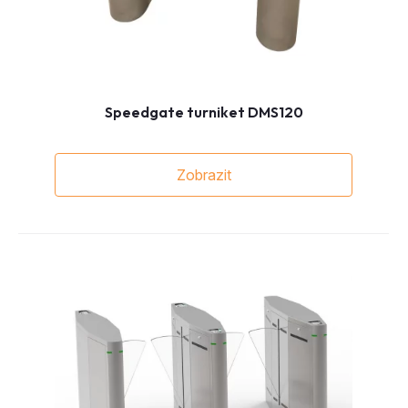
Speedgate turniket DMS120
Zobrazit