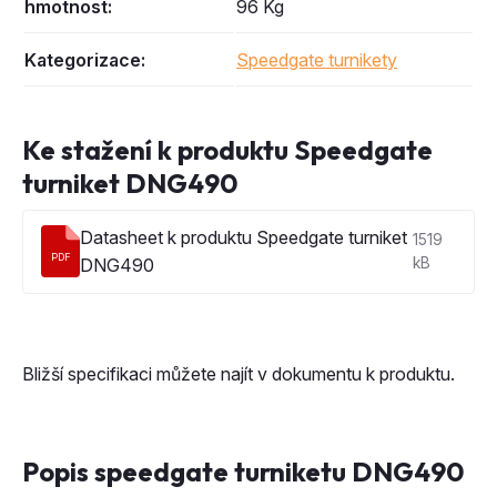
hmotnost:
96 Kg
Kategorizace:
Speedgate turnikety
Ke stažení k produktu Speedgate
turniket DNG490
Datasheet k produktu Speedgate turniket
1519
PDF
DNG490
kB
Bližší specifikaci můžete najít v dokumentu k produktu.
Popis speedgate turniketu DNG490