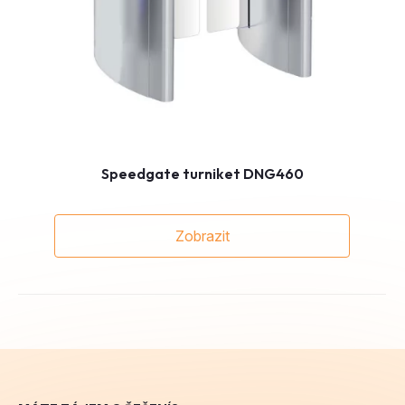
Speedgate turniket DNG460
Zobrazit