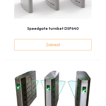
Speedgate turniket DSF640
Zobrazit