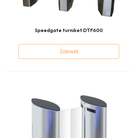
Speedgate turniket DTF600
Zobrazit